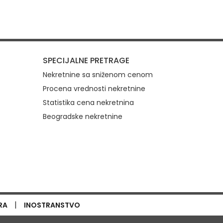
SPECIJALNE PRETRAGE
Nekretnine sa sniženom cenom
Procena vrednosti nekretnine
Statistika cena nekretnina
Beogradske nekretnine
|
RA
INOSTRANSTVO